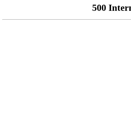
500 Inter