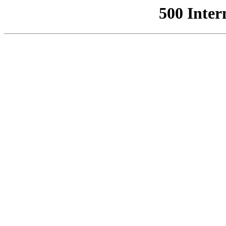
500 Inter