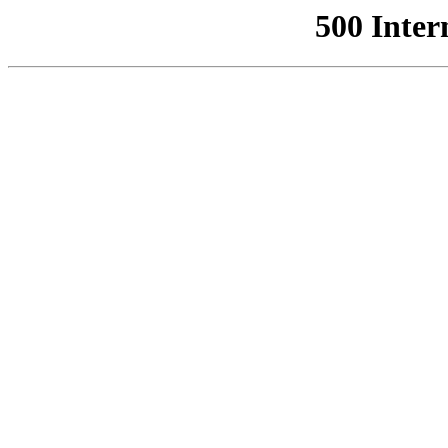
500 Inter